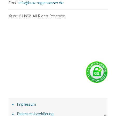
Email
info@huw-regenwasser.de
© 2016 H&W. All Rights Reserved
Impressum
Datenschutzerklärung