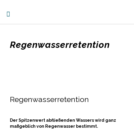
Regenwasserretention
Regenwasserretention
Der Spitzenwert abfließenden Wassers wird ganz
maßgeblich von Regenwasser bestimmt.